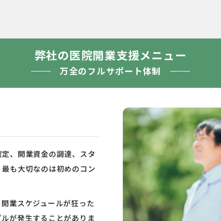
弊社の医院開業支援メニュー
万全のフルサポート体制
確定、開業資金の調達、スタ
、最も大切なのは初めのコン
、開業スケジュールが狂った
ブルが発生することがありま