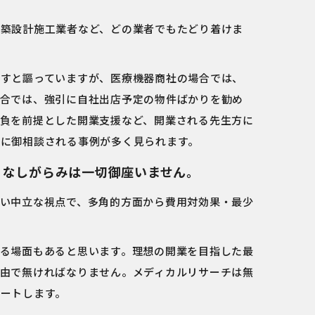
築設計施工業者など、どの業者でもたどり着けま
すと謳っていますが、医療機器商社の場合では、
合では、強引に自社出店予定の物件ばかりを勧め
負を前提とした開業支援など、開業される先生方に
に御相談される事例が多く見られます。
うなしがらみは一切御座いません。
い中立な視点で、多角的方面から費用対効果・最少
る場面もあると思います。理想の開業を目指した最
由で無ければなりません。メディカルリサーチは無
ートします。