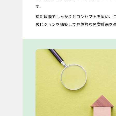
す。
初期段階でしっかりとコンセプトを固め、
営ビジョンを構築して具体的な開業計画を