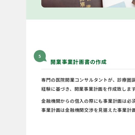
5
開業事業計画書の作成
専門の医院開業コンサルタントが、診療圏
経験に基づき、開業事業計画を作成致しま
金融機関からの借入の際にも事業計画は必
事業計画は金融機関交渉を見据えた事業計