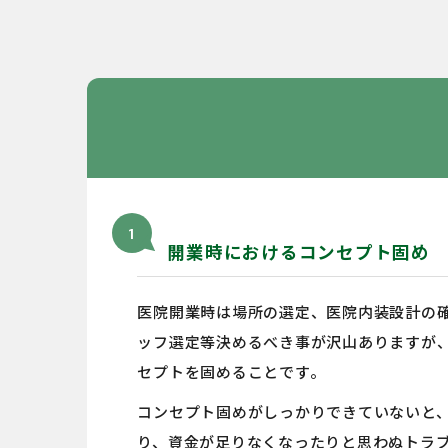
1
開業時におけるコンセプト固め
医院開業時は場所の選定、医院内装設計の
ッフ選定等決めるべき事が沢山ありますが
セプトを固めることです。
コンセプト固めがしっかりできていないと
り、資金が足りなくなったりと思わぬトラ