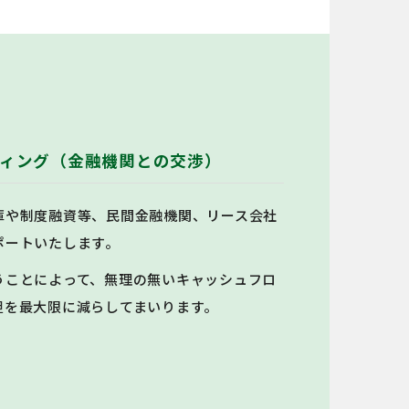
ィング（金融機関との交渉）
庫や制度融資等、民間金融機関、リース会社
ポートいたします。
うことによって、無理の無いキャッシュフロ
担を最大限に減らしてまいります。