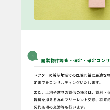
3
開業物件調査・選定・確定コンサ
ドクターの希望地域での医院開業に最適な
定までをコンサルティングいたします。
また、土地や建物の賃借の場合は、賃料・
賃料を抑える為のフリーレント交渉、将来
契約条項の交渉等も行います。