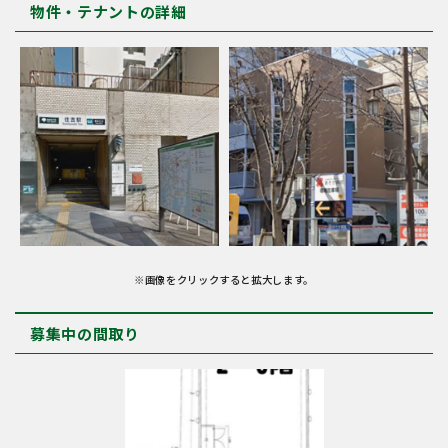
物件・テナントの詳細
※画像をクリックすると拡大します。
募集中の間取り