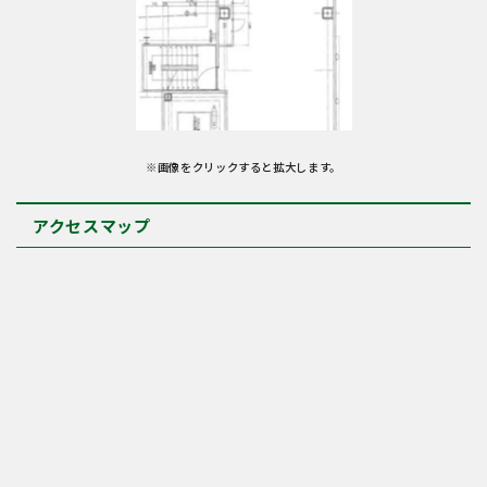
※画像をクリックすると拡大します。
アクセスマップ