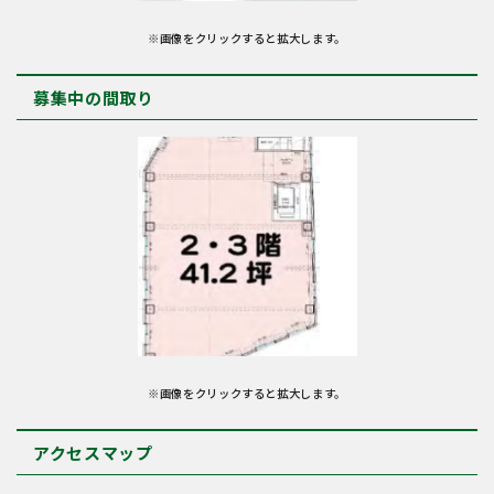
※画像をクリックすると拡大します。
募集中の間取り
※画像をクリックすると拡大します。
アクセスマップ