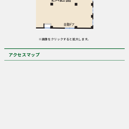
※画像をクリックすると拡大します。
アクセスマップ