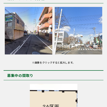
※画像をクリックすると拡大します。
募集中の間取り