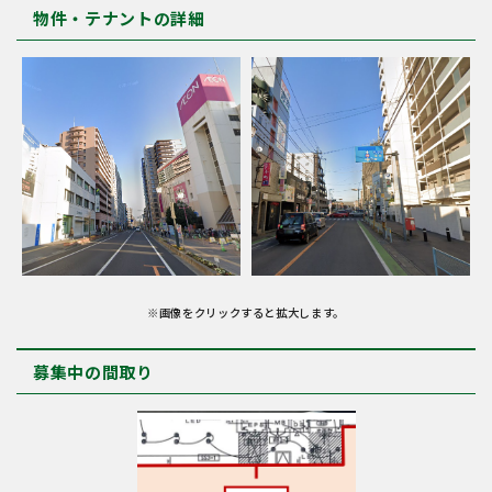
物件・テナントの詳細
※画像をクリックすると拡大します。
募集中の間取り