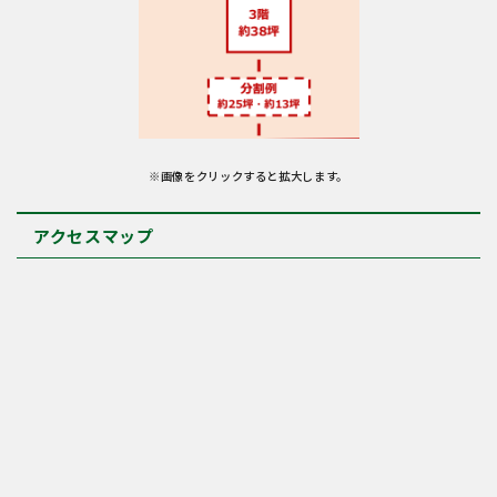
※画像をクリックすると拡大します。
アクセスマップ