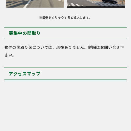
※画像をクリックすると拡大します。
募集中の間取り
物件の間取り図については、現在ありません。詳細はお問い合せ下
さい。
アクセスマップ