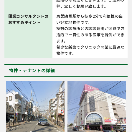
程、宜しくお願い致します。
開業コンサルタントの
東武練馬駅から徒歩2分で利便性の良
おすすめポイント
い好立地物件です。
複数の診療所との診診連携が可能で包
括的で一貫性のある医療を提供ができ
ます。
希少な新築でクリニック開業に最適な
物件です。
物件・テナントの詳細