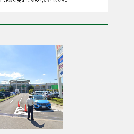
性が高く安定した経営が可能です。