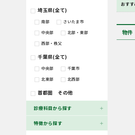
おすす
埼玉県(全て)
南部
さいたま市
物件
中央部
北部・東部
西部・秩父
千葉県(全て)
中央部
千葉市
北東部
北西部
首都圏 その他
診療科目から探す
特徴から探す