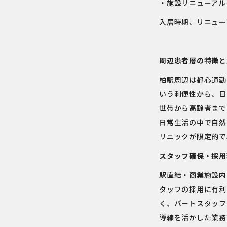
・施設リニューアル
入居時期、リニュー
周辺患者層の特徴と
柏駅周辺は都心通勤
いう利便性から、日
世帯から高齢者まで
日常生活の中で自然
リニックが限定的で
スタッフ確保・採用
駅直結・商業施設内
タッフの採用に有利
く、パートスタッフ
導線を活かした業務