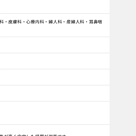
科・皮膚科・心療内科・婦人科・産婦人科・耳鼻咽