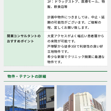
2F：ドラッグストア、医療モール、物
販、飲食店等
計画中物件につきましては、中止・延
期の可能性がございます。ご理解の
程、宜しくお願い致します。
開業コンサルタントの
大変アクセスがよく幅広い患者層から
おすすめポイント
の来院が可能です。
戸塚駅から徒歩3分で利便性の良い好
立地物件です。
希少な新築でクリニック開業に最適な
物件です。
物件・テナントの詳細