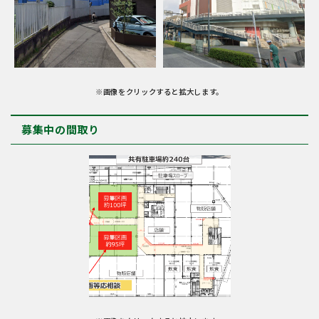
※画像をクリックすると拡大します。
募集中の間取り