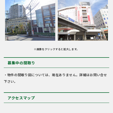
※画像をクリックすると拡大します。
募集中の間取り
・物件の間取り図については、現在ありません。詳細はお問い合せ
下さい。
アクセスマップ