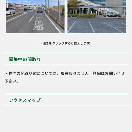
※画像をクリックすると拡大します。
募集中の間取り
・物件の間取り図については、現在ありません。詳細はお問い合せ
下さい。
アクセスマップ