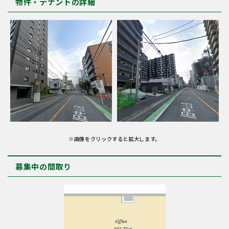
物件・テナントの詳細
※画像をクリックすると拡大します。
募集中の間取り