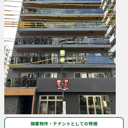
開業物件・テナントとしての特徴