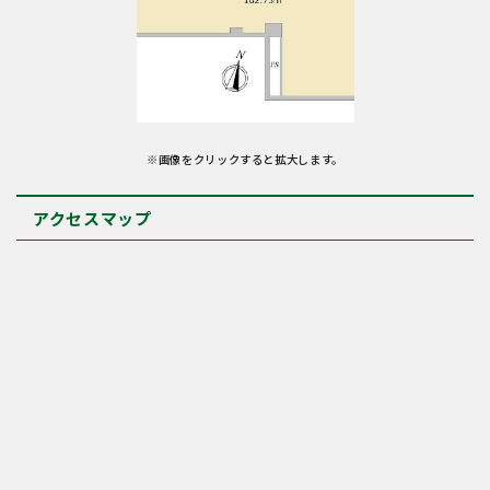
※画像をクリックすると拡大します。
アクセスマップ