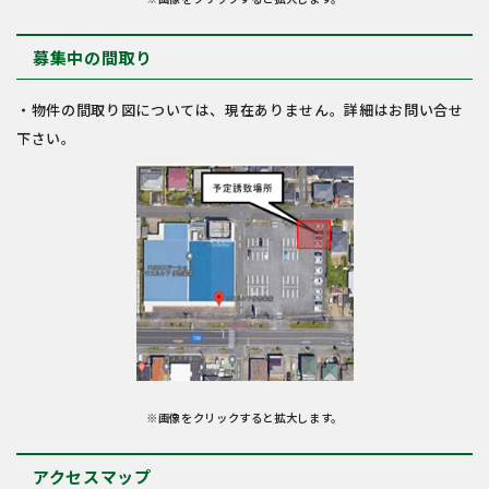
募集中の間取り
・物件の間取り図については、現在ありません。詳細はお問い合せ
下さい。
※画像をクリックすると拡大します。
アクセスマップ