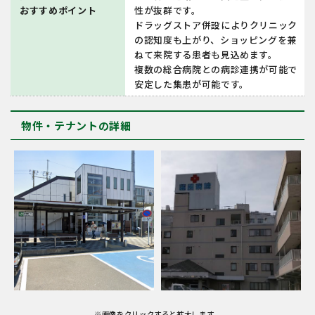
おすすめポイント
性が抜群です。
ドラッグストア併設によりクリニック
の認知度も上がり、ショッピングを兼
ねて来院する患者も見込めます。
複数の総合病院との病診連携が可能で
安定した集患が可能です。
物件・テナントの詳細
※画像をクリックすると拡大します。