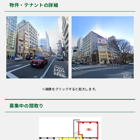
物件・テナントの詳細
※画像をクリックすると拡大します。
募集中の間取り