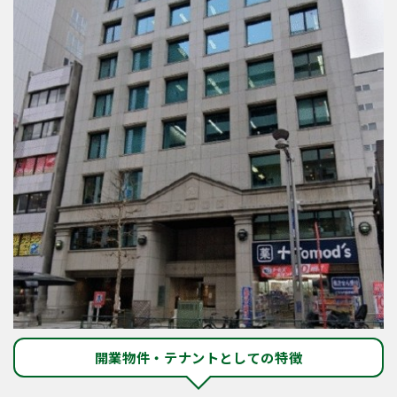
開業物件・テナントとしての特徴