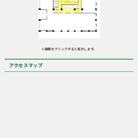
※画像をクリックすると拡大します。
アクセスマップ