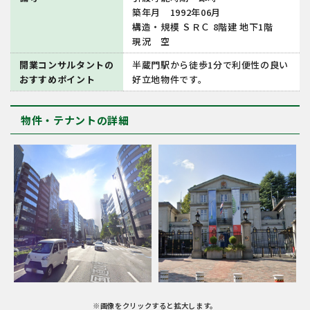
築年⽉ 1992年06⽉
構造・規模 ＳＲＣ 8階建 地下1階
現況 空
開業コンサルタントの
半蔵門駅から徒歩1分で利便性の良い
おすすめポイント
好立地物件です。
物件・テナントの詳細
※画像をクリックすると拡大します。