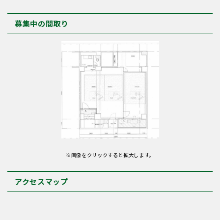
募集中の間取り
※画像をクリックすると拡大します。
アクセスマップ