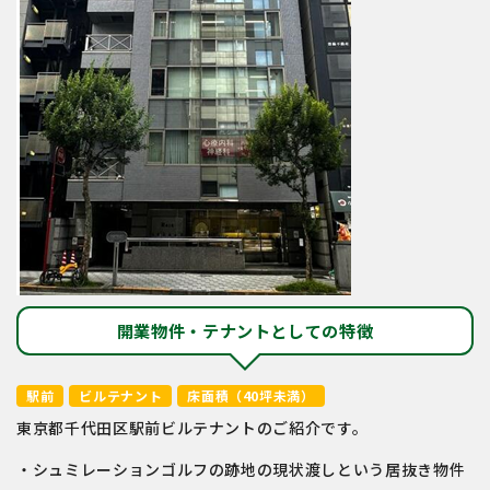
開業物件・テナントとしての特徴
駅前
ビルテナント
床面積（40坪未満）
東京都千代⽥区駅前ビルテナントのご紹介です。
・シュミレーションゴルフの跡地の現状渡しという居抜き物件