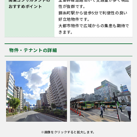
おすすめポイント
性が抜群です。
錦糸町駅から徒歩5分で利便性の良い
好立地物件です。
大都市物件で広域からの集患も期待で
きます。
物件・テナントの詳細
※画像をクリックすると拡大します。