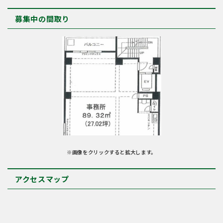
募集中の間取り
※画像をクリックすると拡大します。
アクセスマップ