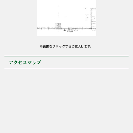
※画像をクリックすると拡大します。
アクセスマップ