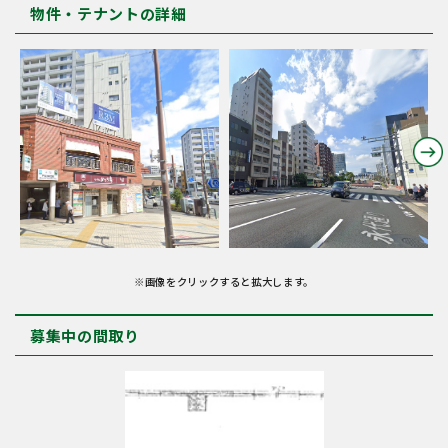
物件・テナントの詳細
※画像をクリックすると拡大します。
募集中の間取り