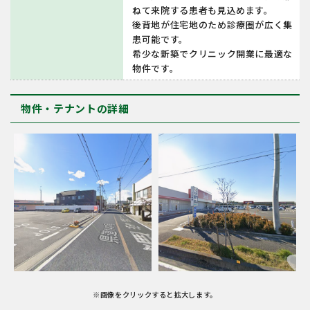
ねて来院する患者も見込めます。
後背地が住宅地のため診療圏が広く集
患可能です。
希少な新築でクリニック開業に最適な
物件です。
物件・テナントの詳細
※画像をクリックすると拡大します。