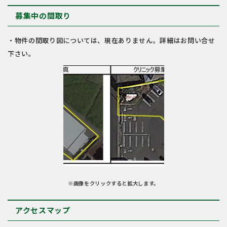
募集中の間取り
・物件の間取り図については、現在ありません。詳細はお問い合せ
下さい。
※画像をクリックすると拡大します。
アクセスマップ