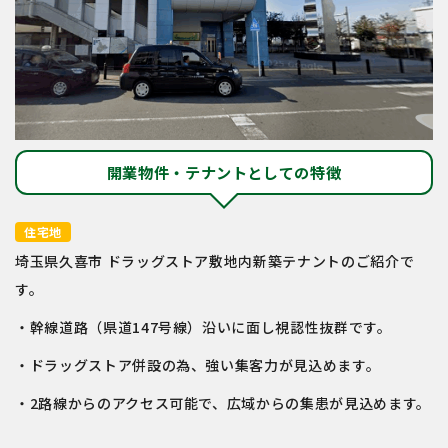
開業物件・テナントとしての特徴
住宅地
埼玉県久喜市 ドラッグストア敷地内新築テナントのご紹介で
す。
・幹線道路（県道147号線）沿いに面し視認性抜群です。
・ドラッグストア併設の為、強い集客力が見込めます。
・2路線からのアクセス可能で、広域からの集患が見込めます。