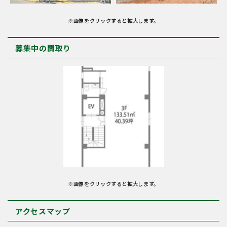
※画像をクリックすると拡大します。
募集中の間取り
※画像をクリックすると拡大します。
アクセスマップ