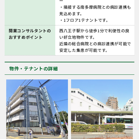
ー
・隣接する南多摩病院との病診連携も
見込めます。
・1フロア1テナントです。
開業コンサルタントの
西八王子駅から徒歩1分で利便性の良
おすすめポイント
い好立地物件です。
近隣の総合病院との病診連携が可能で
安定した集患が可能です。
物件・テナントの詳細