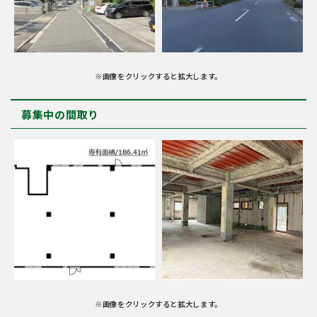
※画像をクリックすると拡大します。
募集中の間取り
※画像をクリックすると拡大します。