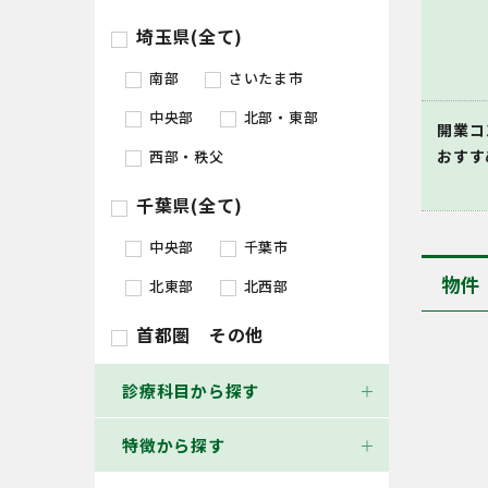
埼玉県(全て)
南部
さいたま市
中央部
北部・東部
開業コ
おすす
西部・秩父
千葉県(全て)
中央部
千葉市
物件
北東部
北西部
首都圏 その他
診療科目から探す
特徴から探す