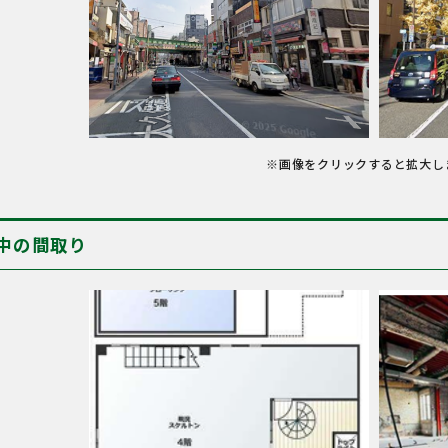
※画像をクリックすると拡大し
中の間取り