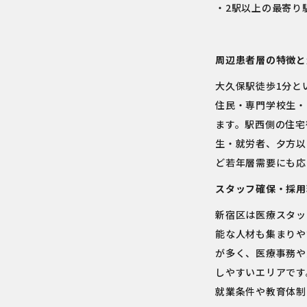
・2駅以上の最寄り
周辺患者層の特徴と
大久保駅徒歩1分と
住民・専門学校生・
ます。駅西側の住宅
生・就労者、夕方以
ど若年層需要にも応
スタッフ確保・採用
新宿区は医療スタッ
能な人材も集まりや
が多く、医療事務や
しやすいエリアです
就業条件や教育体制