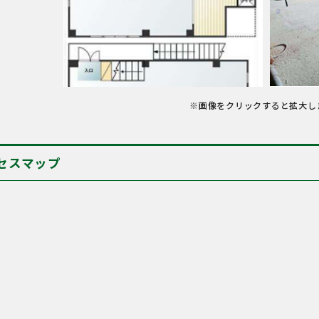
※画像をクリックすると拡大し
セスマップ