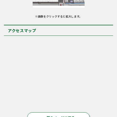
※画像をクリックすると拡大します。
アクセスマップ