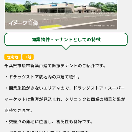
開業物件・テナントとしての特徴
住宅地
1階
千葉県市原市新築戸建て医療テナントのご紹介です。
・ドラッグストア敷地内の戸建て物件。
・商業施設が少ないエリアなので、ドラッグストア・スーパー
マーケットは集客が見込まれ、クリニックと商業の相乗効果が
期待できます。
・交差点の角地に位置し、視認性も良好です。