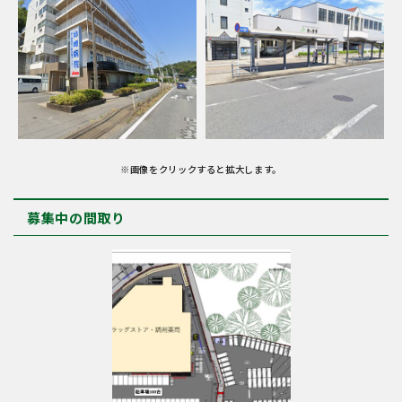
※画像をクリックすると拡大します。
募集中の間取り