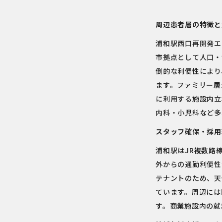
周辺患者層の特徴と
浦和駅西口再開発エ
市拠点として人口・
倒的な利便性により
ます。ファミリー層
に利用する施設内立
内科・小児科など多
スタッフ確保・採用
浦和駅はJR複数路
外からの通勤利便性
テナントのため、天
ています。周辺には
す。商業施設内の就