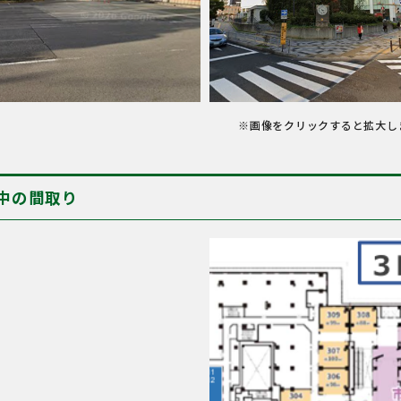
※画像をクリックすると拡大し
中の間取り