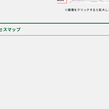
※画像をクリックすると拡大し
セスマップ