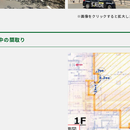
※画像をクリックすると拡大し
中の間取り