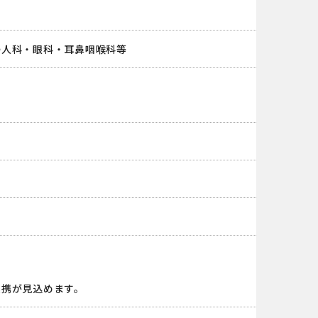
婦人科・眼科・耳鼻咽喉科等
連携が見込めます。