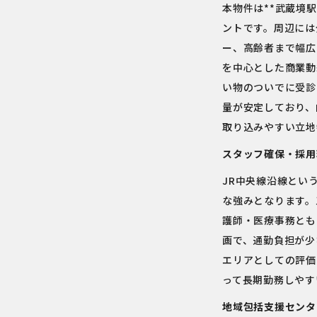
本物件は**武蔵境
ントです。周辺には
ー、高齢者まで幅広
を中心とした商業動
い物のついでに受診
量が安定しており、
取り込みやすい立地
スタッフ確保・採用
JR中央線沿線とい
な強みとなります。
護師・医療事務とも
画で、通勤負担が少
エリアとしての評価
って長期勤務しやす
地域包括支援センタ