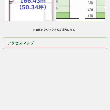
※画像をクリックすると拡大します。
アクセスマップ