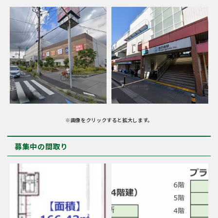
※画像をクリックすると拡大します。
募集中の間取り