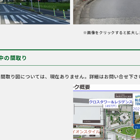
※画像をクリックすると拡大し
中の間取り
の間取り図については、現在ありません。詳細はお問い合せ下さ