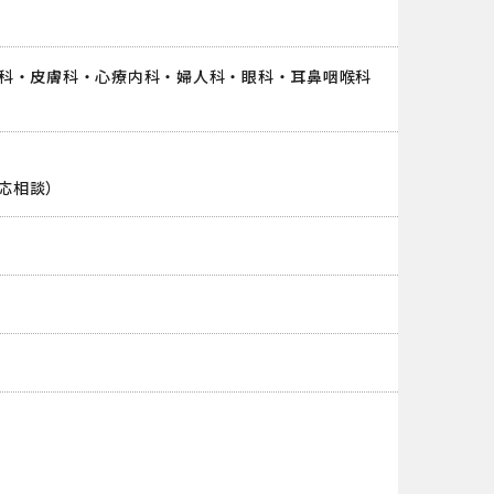
科・皮膚科・心療内科・婦人科・眼科・耳鼻咽喉科
（応相談）