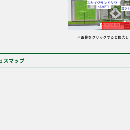
※画像をクリックすると拡大し
セスマップ