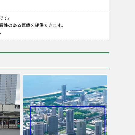
です。
貫性のある医療を提供できます。
。