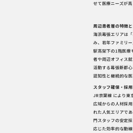
せて医療ニーズが高
周辺患者層の特徴と
海浜幕張エリアは「
み、若年ファミリー
駅高架下の1階医療
者や周辺オフィス就
活動する幕張新都心
認知性と継続的な医
スタッフ確保・採用
JR京葉線 により
広域からの人材採用
れた人気エリアであ
門スタッフの安定採
応じた効率的な動線