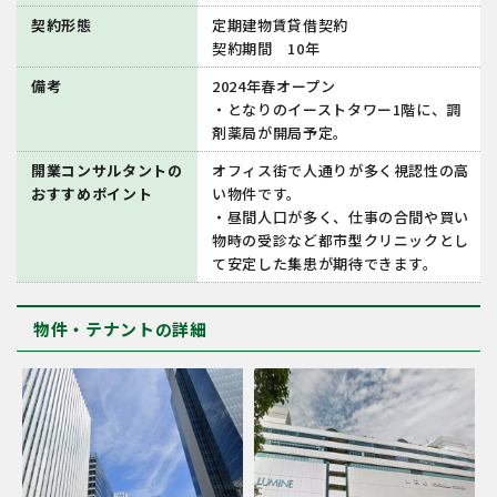
契約形態
定期建物賃貸借契約
契約期間 10年
備考
2024年春オープン
・となりのイーストタワー1階に、調
剤薬局が開局予定。
開業コンサルタントの
オフィス街で人通りが多く視認性の高
おすすめポイント
い物件です。
・昼間人口が多く、仕事の合間や買い
物時の受診など都市型クリニックとし
て安定した集患が期待できます。
物件・テナントの詳細