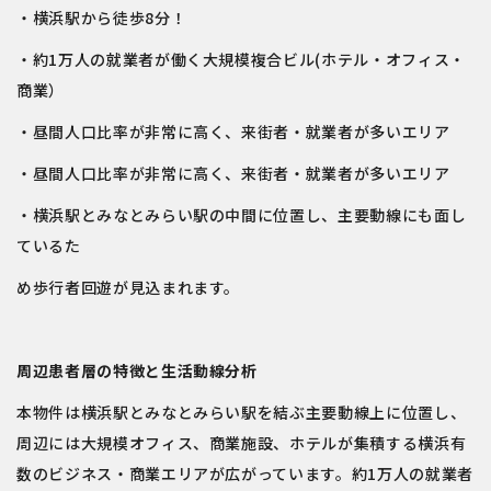
・横浜駅から徒歩8分！
・約1万人の就業者が働く大規模複合ビル(ホテル・オフィス・
商業）
・昼間人口比率が非常に高く、来街者・就業者が多いエリア
・昼間人口比率が非常に高く、来街者・就業者が多いエリア
・横浜駅とみなとみらい駅の中間に位置し、主要動線にも面し
ているた
め歩行者回遊が見込まれます。
周辺患者層の特徴と生活動線分析
本物件は横浜駅とみなとみらい駅を結ぶ主要動線上に位置し、
周辺には大規模オフィス、商業施設、ホテルが集積する横浜有
数のビジネス・商業エリアが広がっています。約1万人の就業者