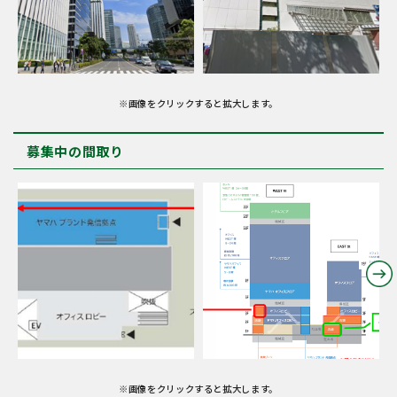
※画像をクリックすると拡大します。
募集中の間取り
※画像をクリックすると拡大します。