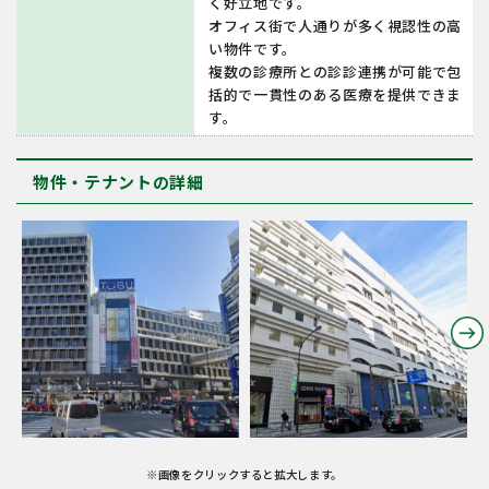
く好立地です。
オフィス街で人通りが多く視認性の高
い物件です。
複数の診療所との診診連携が可能で包
括的で一貫性のある医療を提供できま
す。
物件・テナントの詳細
※画像をクリックすると拡大します。