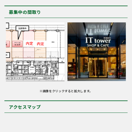
募集中の間取り
※画像をクリックすると拡大します。
アクセスマップ