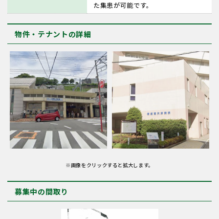
た集患が可能です。
物件・テナントの詳細
※画像をクリックすると拡大します。
募集中の間取り