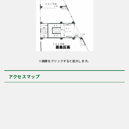
※画像をクリックすると拡大します。
アクセスマップ