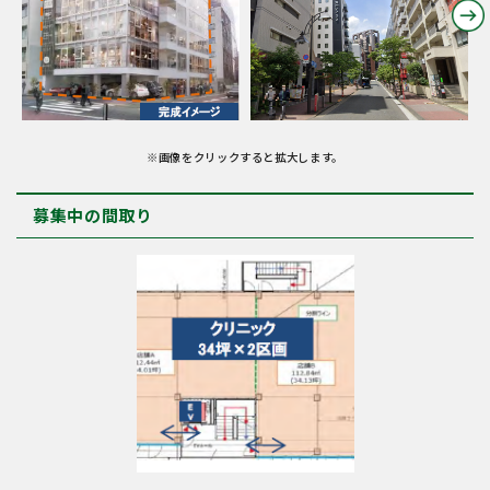
※画像をクリックすると拡大します。
募集中の間取り