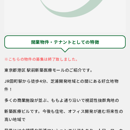
開業物件・テナントとしての特徴
※こちらの物件の募集は終了致しました。
東京都港区 駅前新築医療モールのご紹介です。
JR田町駅から徒歩4分、芝浦開発地域との間にある好立地物
件！
多くの商業施設が並ぶ、ももよ通り沿いで視認性抜群角地の
新築医療ビルです。今後も住宅、オフィス開発が進む将来性の
高い地域で