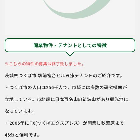
開業物件・テナントとしての特徴
※こちらの物件の募集は終了致しました。
茨城県つくば市 駅前複合ビル医療テナントのご紹介です。
・つくば市の人口は256千人で、市域には多数の研究機関が
立地している。市北端に日本百名山の筑波山があり観光地に
なっています。
・2005年にTX(つくばエクスプレス）が開業し秋葉原まで
45分と便利です。