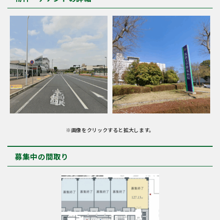
※画像をクリックすると拡大します。
募集中の間取り