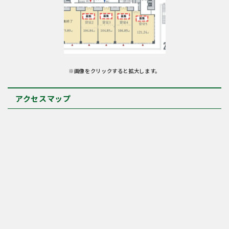
※画像をクリックすると拡大します。
アクセスマップ