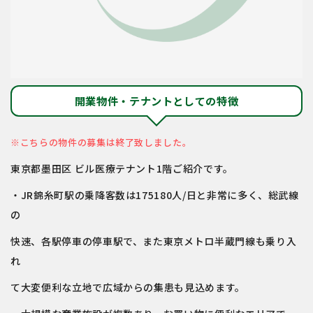
開業物件・テナントとしての特徴
※こちらの物件の募集は終了致しました。
東京都墨田区 ビル医療テナント1階ご紹介です。
・JR錦糸町駅の乗降客数は175180人/日と非常に多く、総武線
の
快速、各駅停車の停車駅で、また東京メトロ半蔵門線も乗り入
れ
て大変便利な立地で広域からの集患も見込めます。