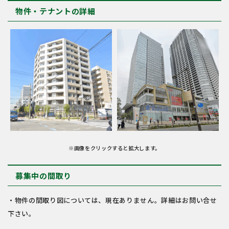
物件・テナントの詳細
※画像をクリックすると拡大します。
募集中の間取り
・物件の間取り図については、現在ありません。詳細はお問い合せ
下さい。