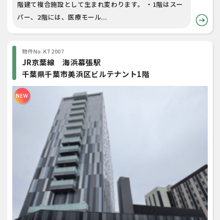
階建て複合施設として生まれ変わります。 ・1階はスー
パー、2階には、医療モール...
物件No.KT2007
JR京葉線 海浜幕張駅
千葉県千葉市美浜区ビルテナント1階
NEW