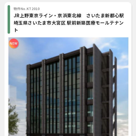
物件No.KT2010
JR上野東京ライン‧京浜東北線 さいたま新都心駅
埼玉県さいたま市大宮区 駅前新築医療モールテナン
ト
NEW