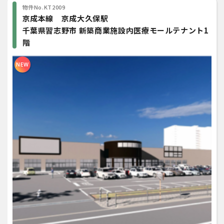
物件No.KT2009
京成本線 京成大久保駅
千葉県習志野市 新築商業施設内医療モールテナント1
階
NEW