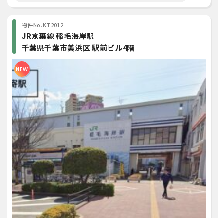
物件No.KT2012
JR京葉線 稲毛海岸駅
千葉県千葉市美浜区 駅前ビル4階
NEW