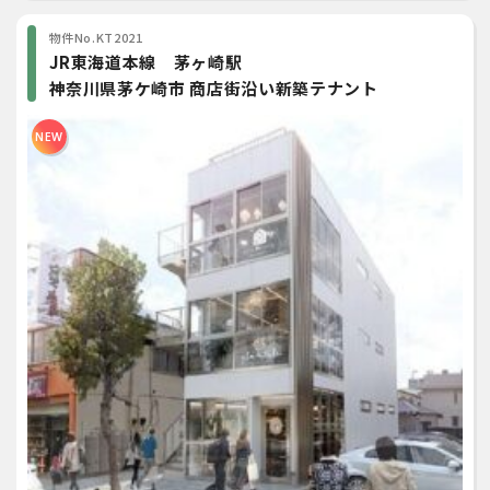
物件No.KT2021
JR東海道本線 茅ヶ崎駅
神奈川県茅ケ崎市 商店街沿い新築テナント
NEW