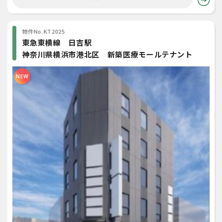
物件No.KT2025
東急東横線 日吉駅
神奈川県横浜市港北区 新築医療モールテナント
NEW