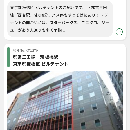
東京都板橋区 ビルテナントのご紹介です。 ・都営三田
線「西台駅」徒歩6分、バス停もすぐそばにあり！ ・テ
ナントの向かいには、スターバックス、ユニクロ、ジー
ユーがあり人通りも多く早期...
物件No.KT1279
都営三田線 新板橋駅
東京都板橋区 ビルテナント