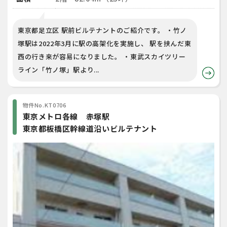
東京都足立区 駅前ビルテナントのご紹介です。 ・竹ノ
塚駅は2022年3月に駅の高架化を実施し、 駅を挟んだ東
西の行き来が容易になりました。 ・東武スカイツリー
ライン「竹ノ塚」駅より...
物件No.KT0706
東京メトロ各線 赤塚駅
東京都板橋区幹線道沿いビルテナント