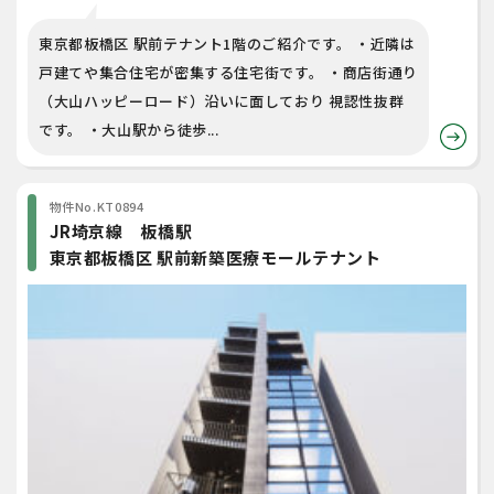
東京都板橋区 駅前テナント1階のご紹介です。 ・近隣は
戸建てや集合住宅が密集する住宅街です。 ・商店街通り
（大山ハッピーロード）沿いに面しており 視認性抜群
です。 ・大山駅から徒歩...
物件No.KT0894
JR埼京線 板橋駅
東京都板橋区 駅前新築医療モールテナント