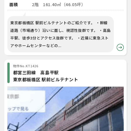
面積
2階 161.40㎡（46.05坪）
東京都板橋区 駅前ビルテナントのご紹介です。 ・幹線
道路（市場通り）沿いに面し、視認性抜群です。 ・高島
平駅、徒歩3分とアクセス抜群です。 ・近隣に東急スト
アやホームセンターなどの...
物件No.KT1426
都営三田線 高島平駅
東京都板橋区 駅前ビルテナント