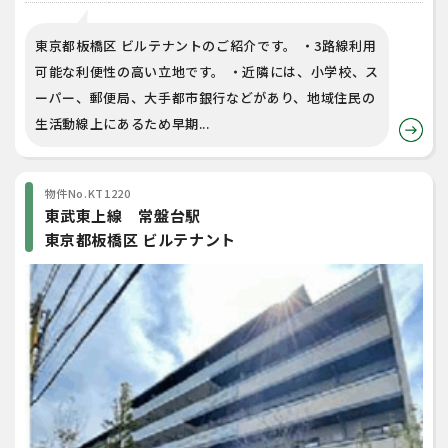
東京都板橋区 ビルテナントのご紹介です。 ・3路線利用
可能な利便性の高い立地です。 ・近隣には、小学校、ス
ーパー、郵便局、大手都市銀行などがあり、地域住民の
生活動線上にあるため早期...
物件No.KT1220
東武東上線 常盤台駅
東京都板橋区 ビルテナント