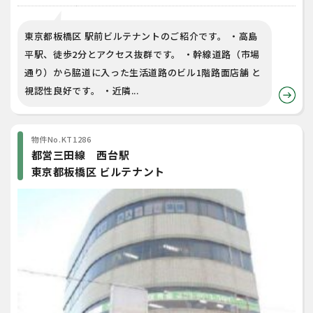
東京都板橋区 駅前ビルテナントのご紹介です。 ・高島
平駅、徒歩2分とアクセス抜群です。 ・幹線道路（市場
通り）から脇道に入った生活道路のビル1階路面店舗 と
視認性良好です。 ・近隣...
物件No.KT1286
都営三田線 西台駅
東京都板橋区 ビルテナント